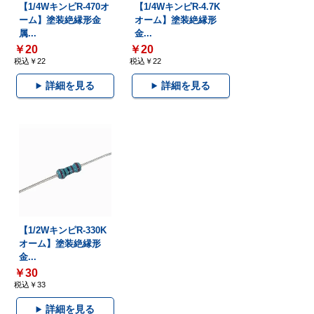
【1/4WキンピR-470オ
【1/4WキンピR-4.7K
ーム】塗装絶縁形金
オーム】塗装絶縁形
属...
金...
￥20
￥20
税込￥22
税込￥22
詳細を見る
詳細を見る
【1/2WキンピR-330K
オーム】塗装絶縁形
金...
￥30
税込￥33
詳細を見る