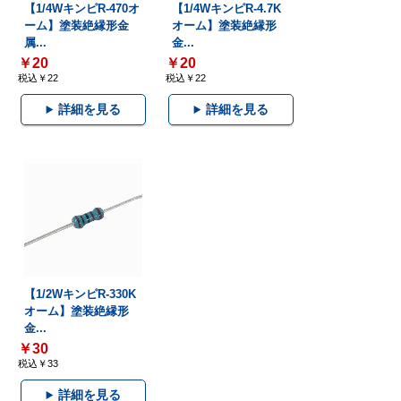
【1/4WキンピR-470オ
【1/4WキンピR-4.7K
ーム】塗装絶縁形金
オーム】塗装絶縁形
属...
金...
￥20
￥20
税込￥22
税込￥22
詳細を見る
詳細を見る
【1/2WキンピR-330K
オーム】塗装絶縁形
金...
￥30
税込￥33
詳細を見る