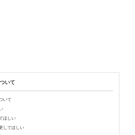
ついて
ついて
い
てほしい
更してほしい