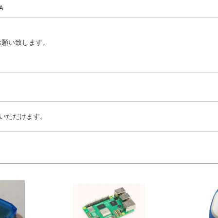
A
お願い致します。
いただけます。