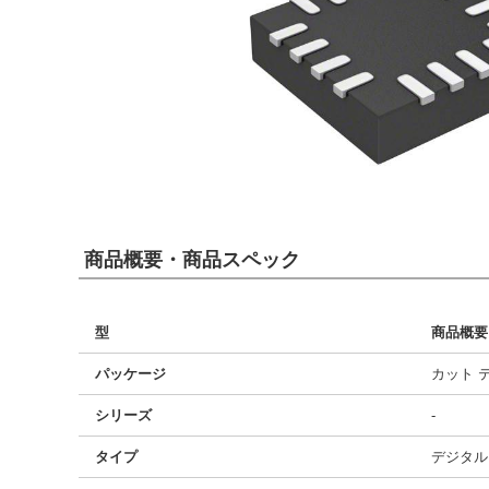
商品概要・商品スペック
型
商品概要
パッケージ
カット 
シリーズ
-
タイプ
デジタル