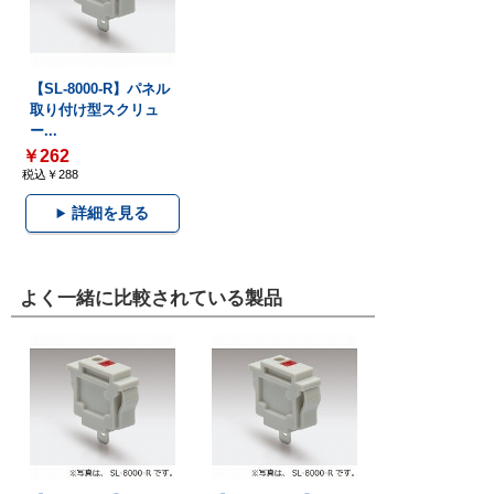
【SL-8000-R】パネル
取り付け型スクリュ
ー...
￥262
税込￥288
詳細を見る
よく一緒に比較されている製品