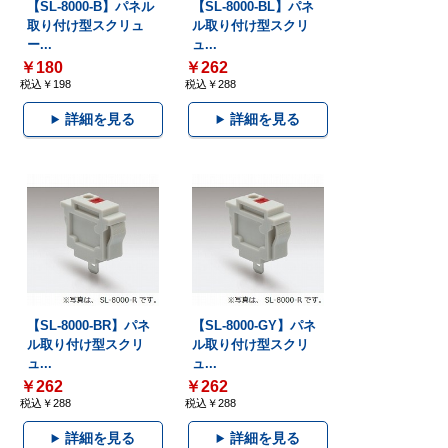
【SL-8000-B】パネル
【SL-8000-BL】パネ
取り付け型スクリュ
ル取り付け型スクリ
ー...
ュ...
￥180
￥262
税込￥198
税込￥288
詳細を見る
詳細を見る
【SL-8000-BR】パネ
【SL-8000-GY】パネ
ル取り付け型スクリ
ル取り付け型スクリ
ュ...
ュ...
￥262
￥262
税込￥288
税込￥288
詳細を見る
詳細を見る