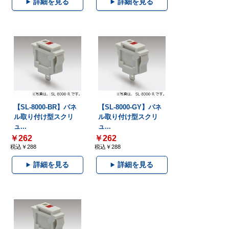
詳細を見る
詳細を見る
【SL-8000-BR】パネ
【SL-8000-GY】パネ
ル取り付け型スクリ
ル取り付け型スクリ
ュ...
ュ...
￥262
￥262
税込￥288
税込￥288
詳細を見る
詳細を見る