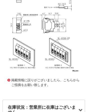
256632 0000000200339092
!001! SL-8000-G
掲載情報に誤りがございましたら、こちらから
ご指摘をお願い致します。
在庫状況：営業所に在庫はございま