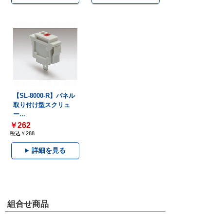
【SL-8000-R】パネル
取り付け型スクリュ
ー...
￥262
税込￥288
詳細を見る
組合せ商品