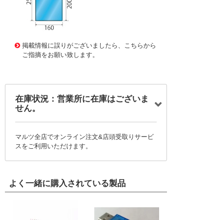
3116231 0000000202041512
!095! YS-CB-PKT-BL
掲載情報に誤りがございましたら、こちらから
ご指摘をお願い致します。
在庫状況：営業所に在庫はございま
せん。
マルツ全店でオンライン注文&店頭受取りサービ
スをご利用いただけます。
よく一緒に購入されている製品