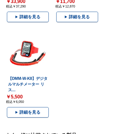
￥33,900
￥11,700
税込￥37,290
税込￥12,870
詳細を見る
詳細を見る
【DMM-W-K8】デジタ
ルマルチメーター リ
ス...
￥5,500
税込￥6,050
詳細を見る