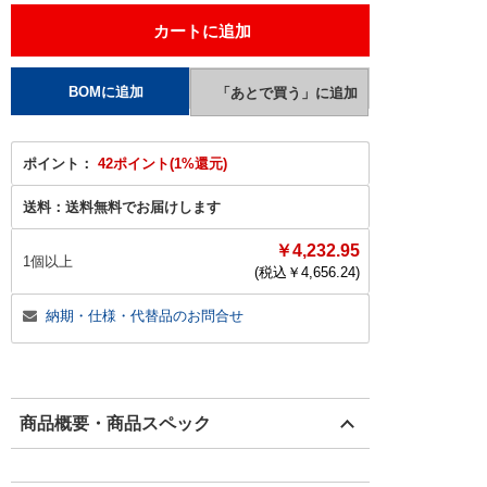
ポイント：
42ポイント(1%還元)
送料：
送料無料でお届けします
￥4,232.95
1個以上
(税込￥
4,656.24
)
納期・仕様・代替品のお問合せ
商品概要・商品スペック