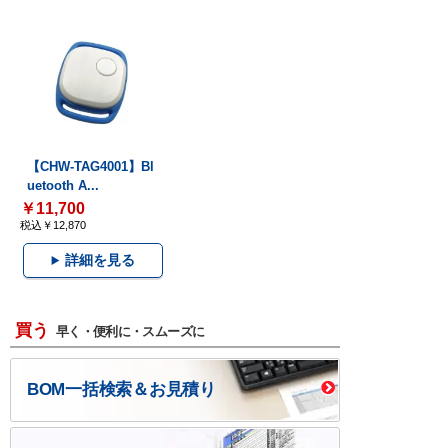
【CHW-TAG4001】Bl
uetooth A...
￥11,700
税込￥12,870
詳細を見る
買う
早く・便利に・スムーズに
BOM一括検索＆お見積り