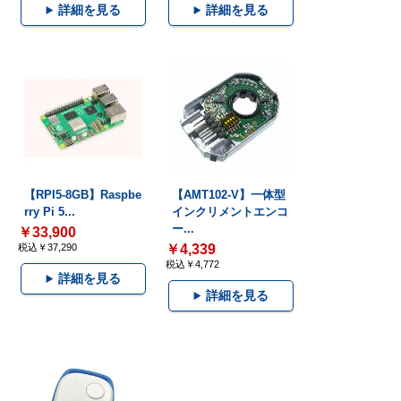
詳細を見る
詳細を見る
【RPI5-8GB】Raspbe
【AMT102-V】一体型
rry Pi 5...
インクリメントエンコ
ー...
￥33,900
税込￥37,290
￥4,339
税込￥4,772
詳細を見る
詳細を見る