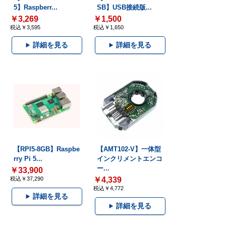
5】Raspberr...
SB】USB接続版...
￥3,269
￥1,500
税込￥3,595
税込￥1,650
詳細を見る
詳細を見る
【RPI5-8GB】Raspbe
【AMT102-V】一体型
rry Pi 5...
インクリメントエンコ
ー...
￥33,900
税込￥37,290
￥4,339
税込￥4,772
詳細を見る
詳細を見る