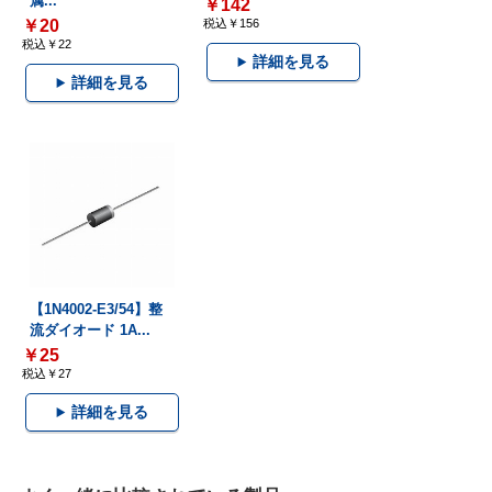
属...
￥142
￥20
税込￥156
税込￥22
詳細を見る
詳細を見る
【1N4002-E3/54】整
流ダイオード 1A...
￥25
税込￥27
詳細を見る