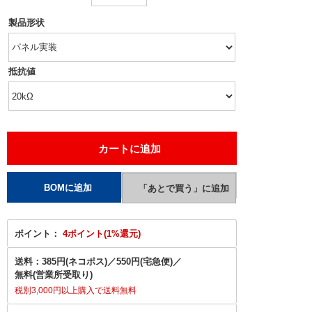
製品形状
抵抗値
ポイント：
4ポイント(1%還元)
送料：
385円(ネコポス)
／
550円(宅急便)
／
無料(営業所受取り)
税別3,000円以上購入で送料無料