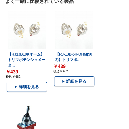
よく一緒に比較されている製品
【RJ13B10Kオーム】
【RJ-13B-5K-OHM(50
トリマポテンショメー
2)】トリマポ...
タ...
￥439
￥439
税込￥482
税込￥482
詳細を見る
詳細を見る