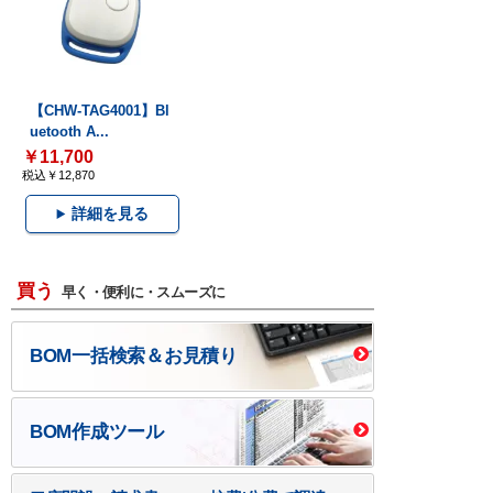
【CHW-TAG4001】Bl
uetooth A...
￥11,700
税込￥12,870
詳細を見る
買う
早く・便利に・スムーズに
BOM一括検索＆お見積り
BOM作成ツール