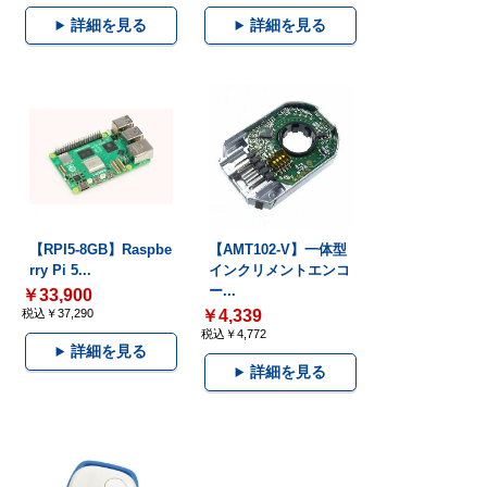
詳細を見る
詳細を見る
【RPI5-8GB】Raspbe
【AMT102-V】一体型
rry Pi 5...
インクリメントエンコ
ー...
￥33,900
税込￥37,290
￥4,339
税込￥4,772
詳細を見る
詳細を見る