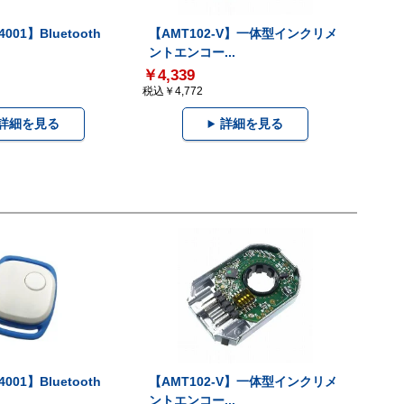
001】Bluetooth
【AMT102-V】一体型インクリメ
ントエンコー...
￥4,339
税込￥4,772
詳細を見る
詳細を見る
001】Bluetooth
【AMT102-V】一体型インクリメ
ントエンコー...