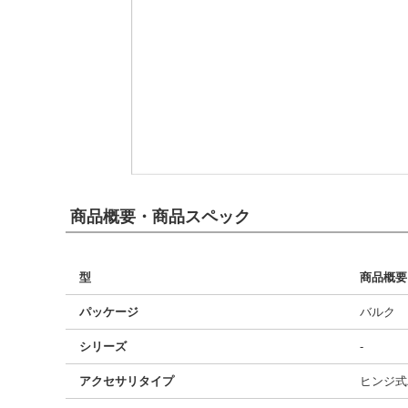
商品概要・商品スペック
型
商品概要
パッケージ
バルク
シリーズ
-
アクセサリタイプ
ヒンジ式