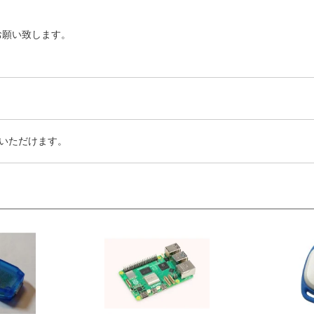
お願い致します。
いただけます。