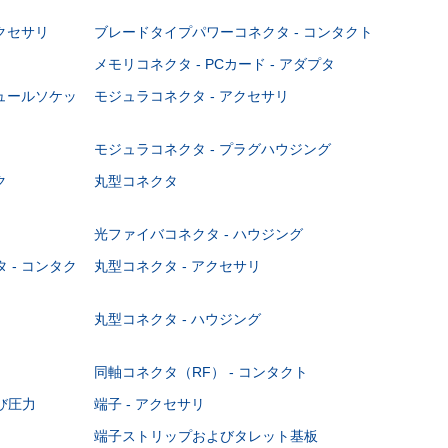
クセサリ
ブレードタイプパワーコネクタ - コンタクト
メモリコネクタ - PCカード - アダプタ
ジュールソケッ
モジュラコネクタ - アクセサリ
モジュラコネクタ - プラグハウジング
ク
丸型コネクタ
光ファイバコネクタ - ハウジング
 - コンタク
丸型コネクタ - アクセサリ
丸型コネクタ - ハウジング
同軸コネクタ（RF） - コンタクト
び圧力
端子 - アクセサリ
端子ストリップおよびタレット基板