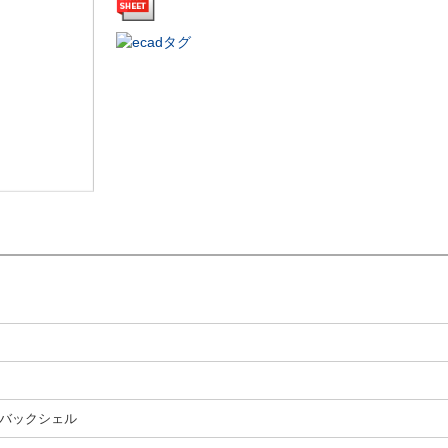
バックシェル