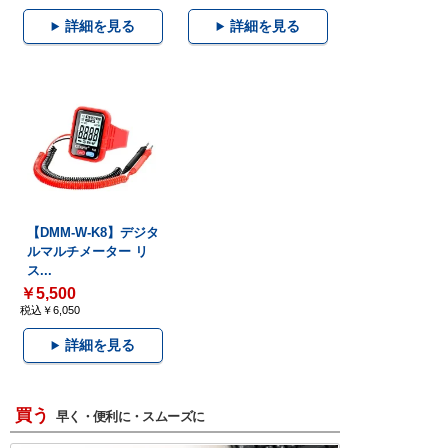
詳細を見る
詳細を見る
【DMM-W-K8】デジタ
ルマルチメーター リ
ス...
￥5,500
税込￥6,050
詳細を見る
買う
早く・便利に・スムーズに