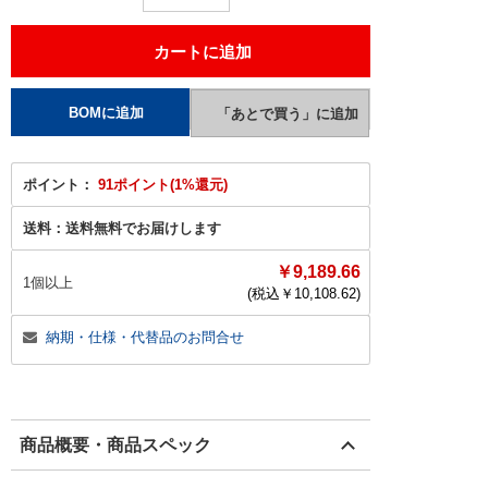
ポイント：
91ポイント(1%還元)
送料：
送料無料でお届けします
￥9,189.66
1個以上
(税込￥
10,108.62
)
納期・仕様・代替品のお問合せ
商品概要・商品スペック