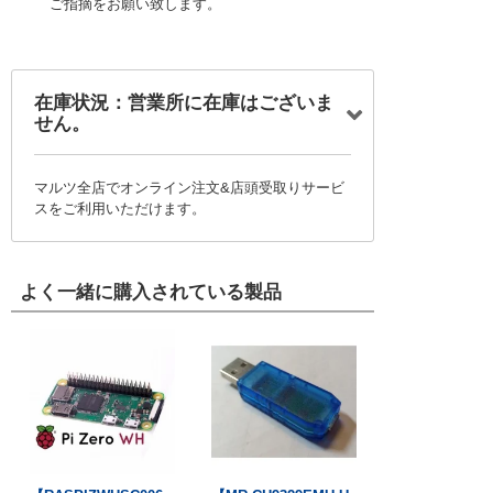
ご指摘をお願い致します。
在庫状況：営業所に在庫はございま
せん。
マルツ全店でオンライン注文&店頭受取りサービ
スをご利用いただけます。
よく一緒に購入されている製品