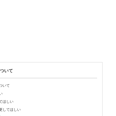
ついて
ついて
い
てほしい
更してほしい