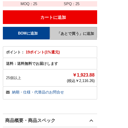
MOQ：
25
SPQ：
25
ポイント：
19ポイント(1%還元)
送料：
送料無料でお届けします
￥1,923.88
25個以上
(税込￥
2,116.26
)
納期・仕様・代替品のお問合せ
商品概要・商品スペック