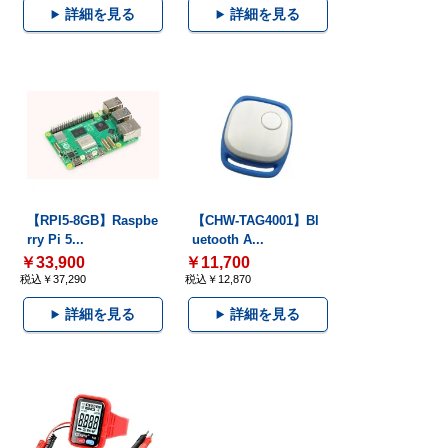
詳細を見る
詳細を見る
【RPI5-8GB】Raspbe
【CHW-TAG4001】Bl
rry Pi 5...
uetooth A...
￥33,900
￥11,700
税込￥37,290
税込￥12,870
詳細を見る
詳細を見る