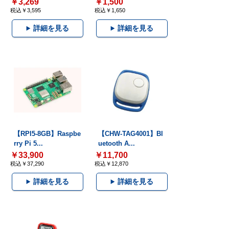
￥3,269
￥1,500
税込￥3,595
税込￥1,650
詳細を見る
詳細を見る
【RPI5-8GB】Raspbe
【CHW-TAG4001】Bl
rry Pi 5...
uetooth A...
￥33,900
￥11,700
税込￥37,290
税込￥12,870
詳細を見る
詳細を見る