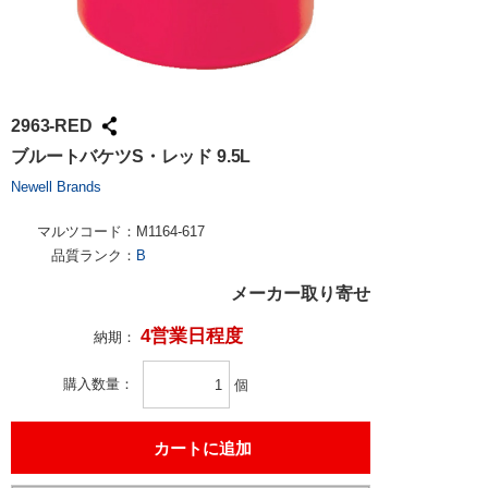
2963-RED
ブルートバケツS・レッド 9.5L
Newell Brands
マルツコード：
M1164-617
品質ランク：
B
メーカー取り寄せ
4営業日程度
納期：
購入数量
個