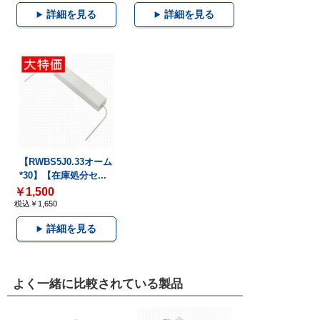
詳細を見る
詳細を見る
【RWBS5J0.33オーム
*30】【在庫処分セ...
￥1,500
税込￥1,650
詳細を見る
よく一緒に比較されている製品