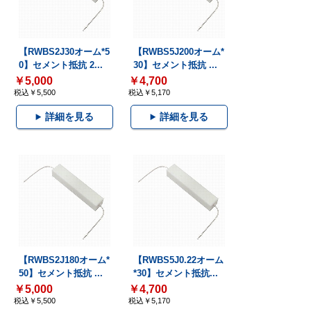
【RWBS2J30オーム*5
【RWBS5J200オーム*
0】セメント抵抗 2...
30】セメント抵抗 ...
￥5,000
￥4,700
税込￥5,500
税込￥5,170
詳細を見る
詳細を見る
【RWBS2J180オーム*
【RWBS5J0.22オーム
50】セメント抵抗 ...
*30】セメント抵抗...
￥5,000
￥4,700
税込￥5,500
税込￥5,170