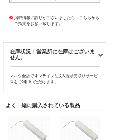
42426 0000000200150308
!007! RWBS5J180ｵｰﾑ*
30
掲載情報に誤りがございましたら、こちらから
ご指摘をお願い致します。
在庫状況：営業所に在庫はございま
せん。
マルツ全店でオンライン注文&店頭受取りサービ
スをご利用いただけます。
よく一緒に購入されている製品