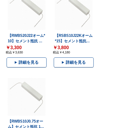
【RWBS20J22オーム*
【RSBS10J22Kオーム
10】セメント抵抗 ...
*15】セメント抵抗...
￥3,300
￥3,800
税込￥3,630
税込￥4,180
詳細を見る
詳細を見る
【RWBS10J0.75オー
ム】セメント抵抗 1...