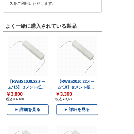
スをご利用いただけます。
よく一緒に購入されている製品
【RWBS10J0.22オー
【RWBS20J0.22オー
ム*15】セメント抵...
ム*10】セメント抵...
￥3,800
￥3,300
税込￥4,180
税込￥3,630
詳細を見る
詳細を見る