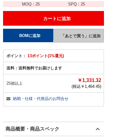
MOQ：
25
SPQ：
25
ポイント：
13ポイント(1%還元)
送料：
送料無料でお届けします
￥1,331.32
25個以上
(税込￥
1,464.45
)
納期・仕様・代替品のお問合せ
商品概要・商品スペック