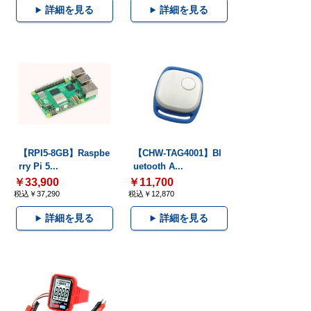
詳細を見る
詳細を見る
【RPI5-8GB】Raspbe
【CHW-TAG4001】Bl
rry Pi 5...
uetooth A...
￥33,900
￥11,700
税込￥37,290
税込￥12,870
詳細を見る
詳細を見る