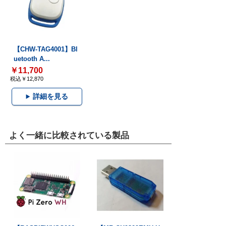
【CHW-TAG4001】Bl
uetooth A...
￥11,700
税込￥12,870
詳細を見る
よく一緒に比較されている製品