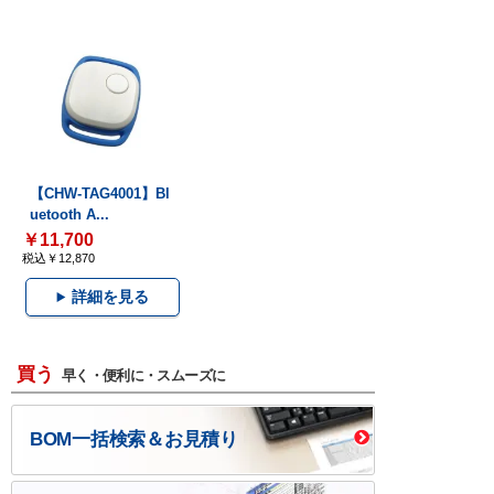
【CHW-TAG4001】Bl
uetooth A...
￥11,700
税込￥12,870
詳細を見る
買う
早く・便利に・スムーズに
BOM一括検索＆お見積り