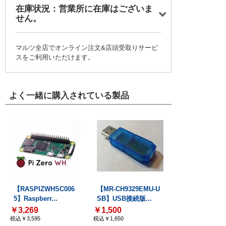
在庫状況：営業所に在庫はございま
せん。
マルツ全店でオンライン注文&店頭受取りサービ
スをご利用いただけます。
よく一緒に購入されている製品
【RASPIZWHSC006
【MR-CH9329EMU-U
5】Raspberr...
SB】USB接続版...
￥3,269
￥1,500
税込￥3,595
税込￥1,650