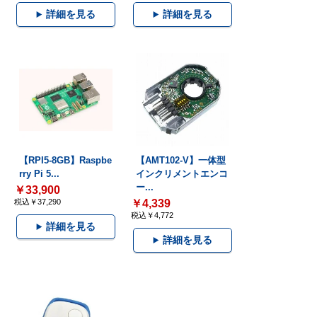
詳細を見る
詳細を見る
【RPI5-8GB】Raspbe
【AMT102-V】一体型
rry Pi 5...
インクリメントエンコ
ー...
￥33,900
税込￥37,290
￥4,339
税込￥4,772
詳細を見る
詳細を見る