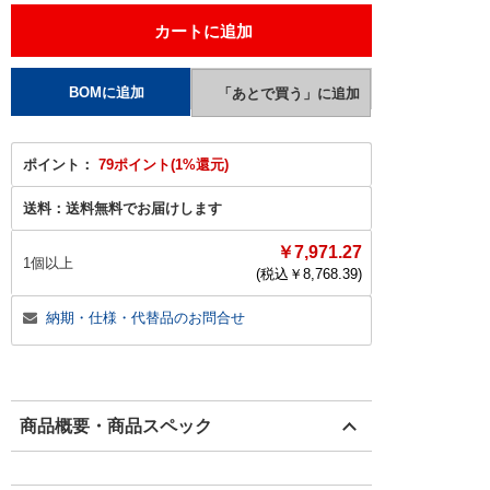
ポイント：
79ポイント(1%還元)
送料：
送料無料でお届けします
￥7,971.27
1個以上
(税込￥
8,768.39
)
納期・仕様・代替品のお問合せ
商品概要・商品スペック