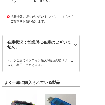
イプ
K、TO-251AA
11648704
!041! AUIRFU4292
掲載情報に誤りがございましたら、こちらから
ご指摘をお願い致します。
在庫状況：営業所に在庫はございま
せん。
マルツ全店でオンライン注文&店頭受取りサービ
スをご利用いただけます。
よく一緒に購入されている製品