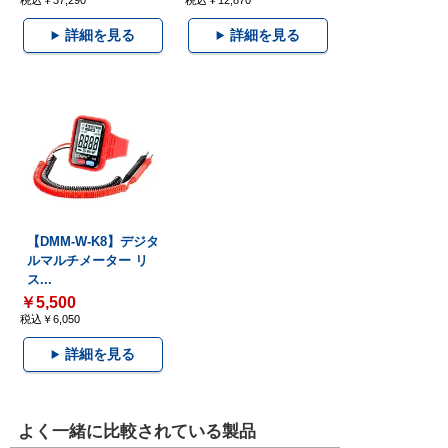
税込￥37,290
税込￥12,870
詳細を見る
詳細を見る
【DMM-W-K8】デジタ
ルマルチメーター リ
ス...
￥5,500
税込￥6,050
詳細を見る
よく一緒に比較されている製品