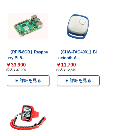
【RPI5-8GB】Raspbe
【CHW-TAG4001】Bl
rry Pi 5...
uetooth A...
￥33,900
￥11,700
税込￥37,290
税込￥12,870
詳細を見る
詳細を見る