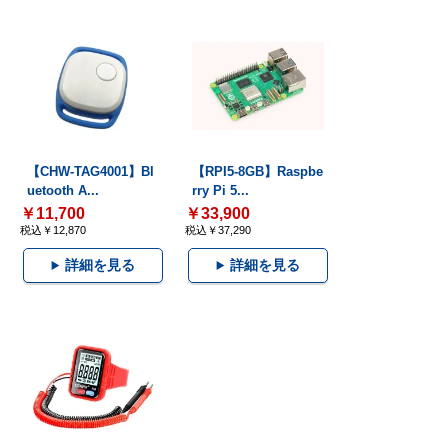
【CHW-TAG4001】Bl
【RPI5-8GB】Raspbe
uetooth A...
rry Pi 5...
￥11,700
￥33,900
税込￥12,870
税込￥37,290
詳細を見る
詳細を見る