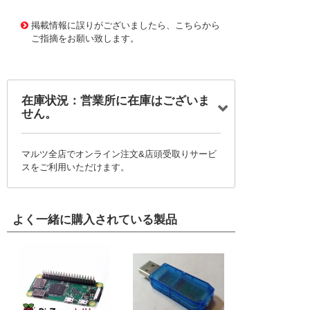
11708211
!041! BC327-016
掲載情報に誤りがございましたら、こちらから
ご指摘をお願い致します。
在庫状況：営業所に在庫はございま
せん。
マルツ全店でオンライン注文&店頭受取りサービ
スをご利用いただけます。
よく一緒に購入されている製品