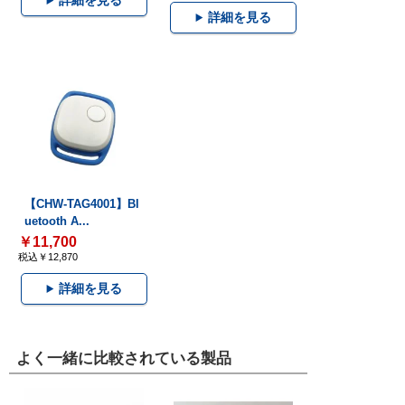
詳細を見る
詳細を見る
【CHW-TAG4001】Bl
uetooth A...
￥11,700
税込￥12,870
詳細を見る
よく一緒に比較されている製品