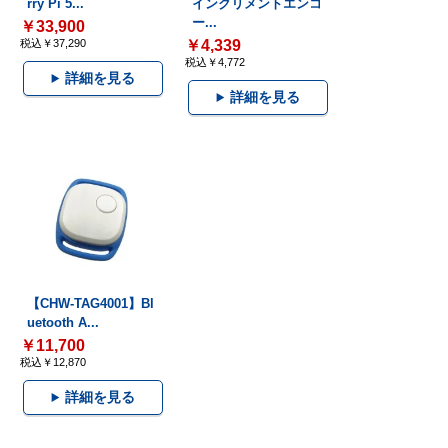
rry Pi 5...
インクリメントエンコ
ー...
￥33,900
税込￥37,290
￥4,339
税込￥4,772
詳細を見る
詳細を見る
【CHW-TAG4001】Bl
uetooth A...
￥11,700
税込￥12,870
詳細を見る