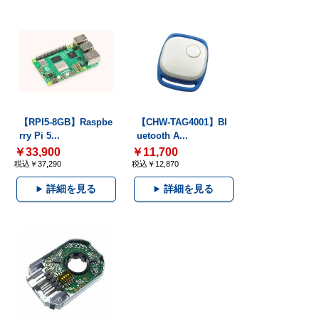
【RPI5-8GB】Raspbe
【CHW-TAG4001】Bl
rry Pi 5...
uetooth A...
￥33,900
￥11,700
税込￥37,290
税込￥12,870
詳細を見る
詳細を見る