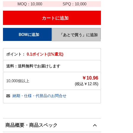
MOQ：
10,000
SPQ：
10,000
ポイント：
0.1ポイント(1%還元)
送料：
送料無料でお届けします
￥10.96
10,000個以上
(税込￥
12.05
)
納期・仕様・代替品のお問合せ
商品概要・商品スペック