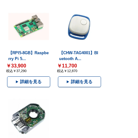
【RPI5-8GB】Raspbe
【CHW-TAG4001】Bl
rry Pi 5...
uetooth A...
￥33,900
￥11,700
税込￥37,290
税込￥12,870
詳細を見る
詳細を見る