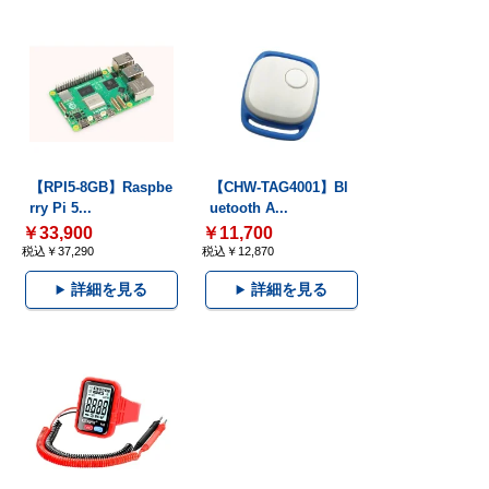
【RPI5-8GB】Raspbe
【CHW-TAG4001】Bl
rry Pi 5...
uetooth A...
￥33,900
￥11,700
税込￥37,290
税込￥12,870
詳細を見る
詳細を見る