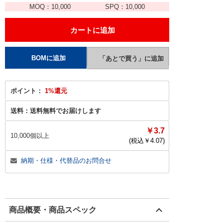
MOQ：
10,000
SPQ：
10,000
ポイント：
1%還元
送料：
送料無料でお届けします
￥3.7
10,000個以上
(税込￥
4.07
)
納期・仕様・代替品のお問合せ
商品概要・商品スペック