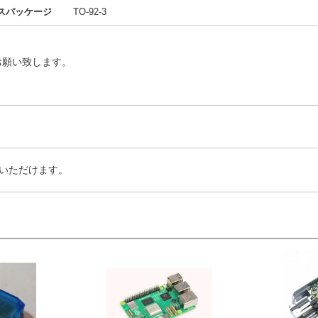
スパッケージ
TO-92-3
お願い致します。
いただけます。