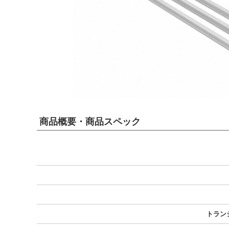
商品概要・商品スペック
トラン