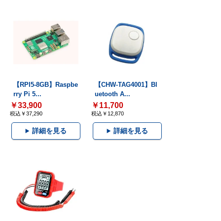
【RPI5-8GB】Raspbe
【CHW-TAG4001】Bl
rry Pi 5...
uetooth A...
￥33,900
￥11,700
税込￥37,290
税込￥12,870
詳細を見る
詳細を見る