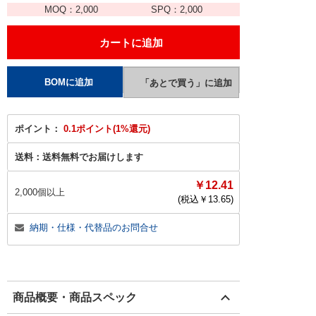
MOQ：
2,000
SPQ：
2,000
ポイント：
0.1ポイント(1%還元)
送料：
送料無料でお届けします
￥12.41
2,000個以上
(税込￥
13.65
)
納期・仕様・代替品のお問合せ
商品概要・商品スペック