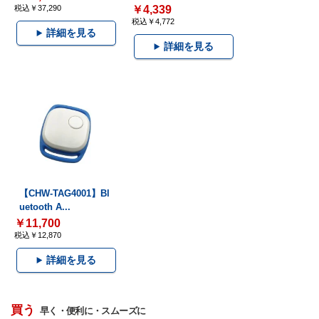
税込￥37,290
￥4,339
税込￥4,772
詳細を見る
詳細を見る
【CHW-TAG4001】Bl
uetooth A...
￥11,700
税込￥12,870
詳細を見る
買う
早く・便利に・スムーズに