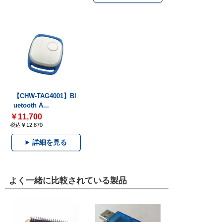
【CHW-TAG4001】Bl
uetooth A...
￥11,700
税込￥12,870
詳細を見る
よく一緒に比較されている製品