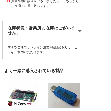
掲載情報に誤りがございましたら、こちらから
ご指摘をお願い致します。
在庫状況：営業所に在庫はございま
せん。
マルツ全店でオンライン注文&店頭受取りサービ
スをご利用いただけます。
よく一緒に購入されている製品