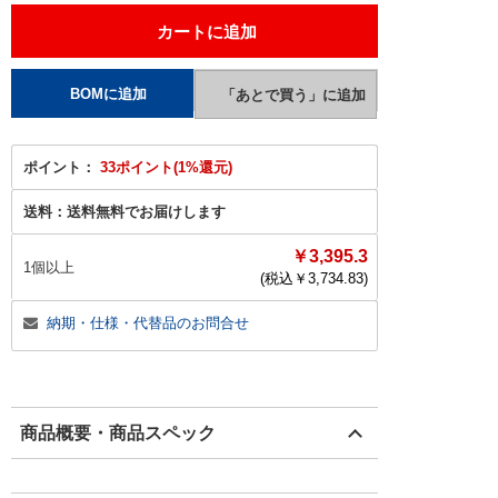
ポイント：
33ポイント(1%還元)
送料：
送料無料でお届けします
￥3,395.3
1個以上
(税込￥
3,734.83
)
納期・仕様・代替品のお問合せ
商品概要・商品スペック