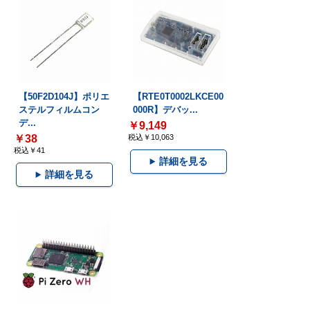
【50F2D104J】ポリエ
【RTE0T0002LKCE00
ステルフィルムコン
000R】デバッ...
デ...
￥9,149
￥38
税込￥10,063
税込￥41
詳細を見る
詳細を見る