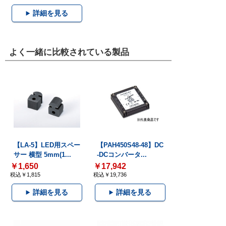
詳細を見る
よく一緒に比較されている製品
【LA-5】LED用スペー
【PAH450S48-48】DC
サー 横型 5mm(1...
-DCコンバータ...
￥1,650
￥17,942
税込￥1,815
税込￥19,736
詳細を見る
詳細を見る