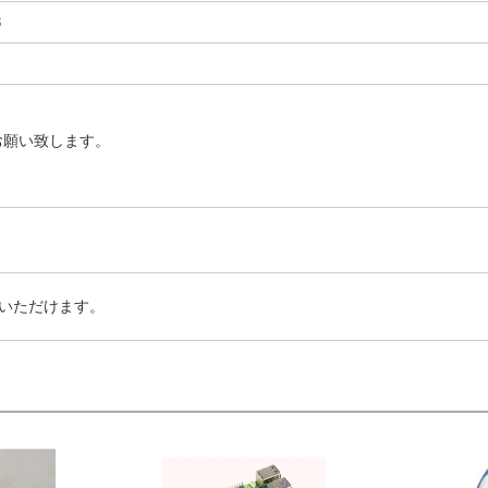
3
お願い致します。
いただけます。