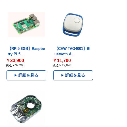
【RPI5-8GB】Raspbe
【CHW-TAG4001】Bl
rry Pi 5...
uetooth A...
￥33,900
￥11,700
税込￥37,290
税込￥12,870
詳細を見る
詳細を見る