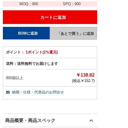
MOQ：
900
SPQ：
900
ポイント：
1ポイント(1%還元)
送料：
送料無料でお届けします
￥138.82
900個以上
(税込￥
152.7
)
納期・仕様・代替品のお問合せ
商品概要・商品スペック