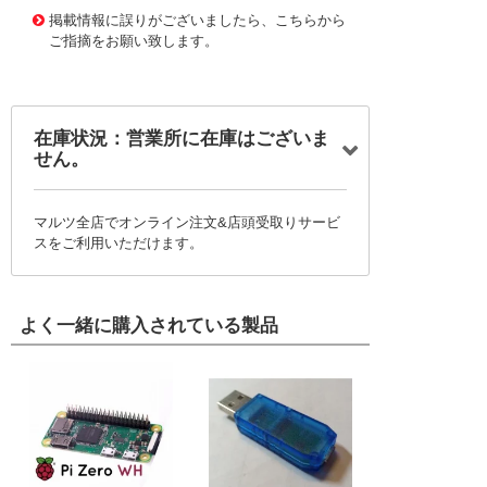
掲載情報に誤りがございましたら、こちらから
ご指摘をお願い致します。
在庫状況：営業所に在庫はございま
せん。
マルツ全店でオンライン注文&店頭受取りサービ
スをご利用いただけます。
よく一緒に購入されている製品