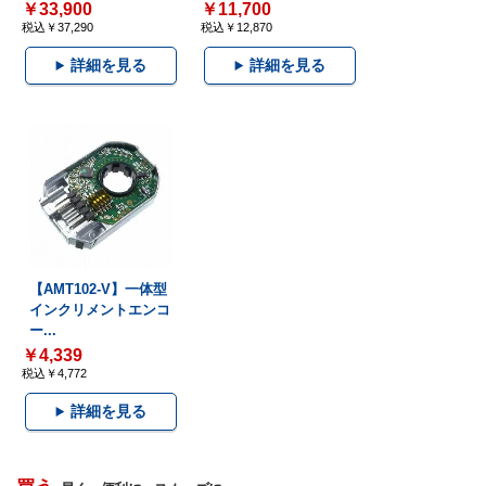
￥33,900
￥11,700
税込￥37,290
税込￥12,870
詳細を見る
詳細を見る
【AMT102-V】一体型
インクリメントエンコ
ー...
￥4,339
税込￥4,772
詳細を見る