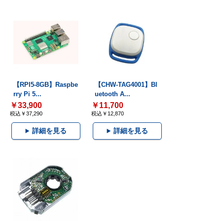
【RPI5-8GB】Raspbe
【CHW-TAG4001】Bl
rry Pi 5...
uetooth A...
￥33,900
￥11,700
税込￥37,290
税込￥12,870
詳細を見る
詳細を見る