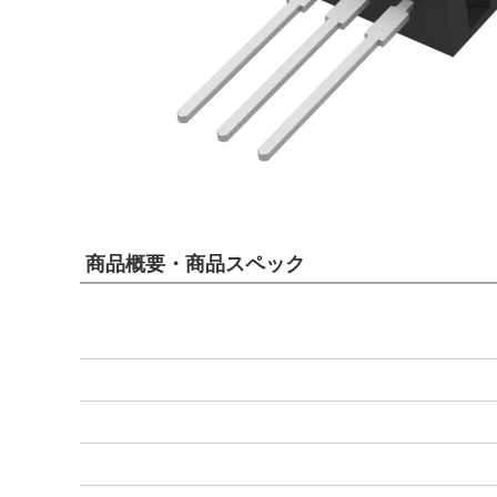
商品概要・商品スペック