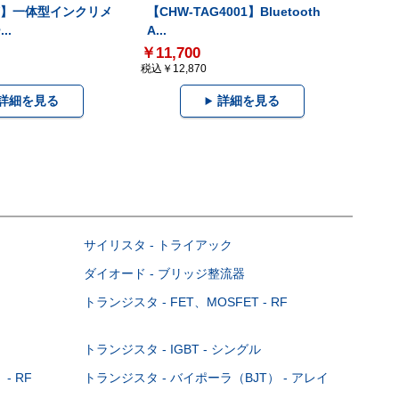
-V】一体型インクリメ
【CHW-TAG4001】Bluetooth
..
A...
￥11,700
税込￥12,870
詳細を見る
詳細を見る
サイリスタ - トライアック
ダイオード - ブリッジ整流器
トランジスタ - FET、MOSFET - RF
トランジスタ - IGBT - シングル
- RF
トランジスタ - バイポーラ（BJT） - アレイ