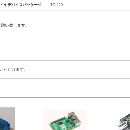
イヤデバイスパッケージ
TO-220
お願い致します。
いただけます。