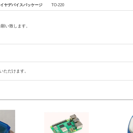
イヤデバイスパッケージ
TO-220
お願い致します。
いただけます。