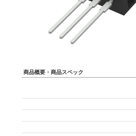
商品概要・商品スペック