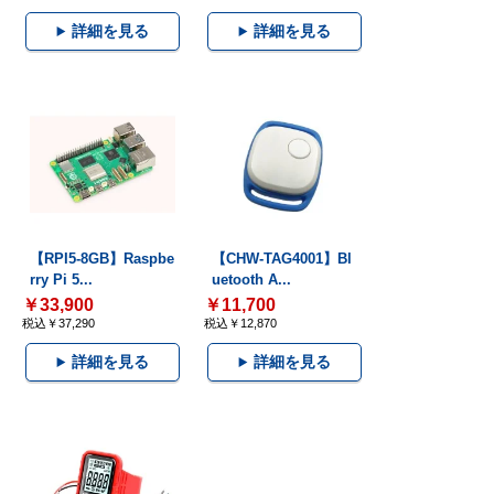
詳細を見る
詳細を見る
【RPI5-8GB】Raspbe
【CHW-TAG4001】Bl
rry Pi 5...
uetooth A...
￥33,900
￥11,700
税込￥37,290
税込￥12,870
詳細を見る
詳細を見る