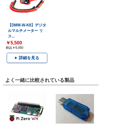
【DMM-W-K8】デジタ
ルマルチメーター リ
ス...
￥5,500
税込￥6,050
詳細を見る
よく一緒に比較されている製品