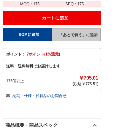
MOQ：
175
SPQ：
175
ポイント：
7ポイント(1%還元)
送料：
送料無料でお届けします
￥705.01
175個以上
(税込￥
775.51
)
納期・仕様・代替品のお問合せ
商品概要・商品スペック