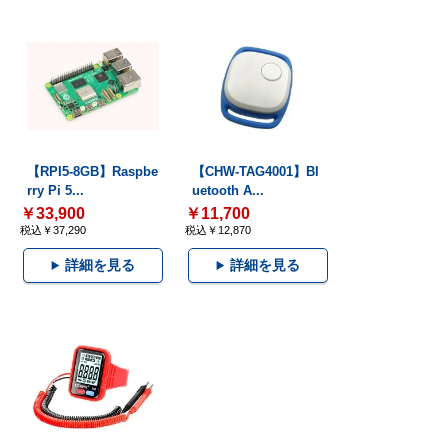
【RPI5-8GB】Raspbe
【CHW-TAG4001】Bl
rry Pi 5...
uetooth A...
￥33,900
￥11,700
税込￥37,290
税込￥12,870
詳細を見る
詳細を見る