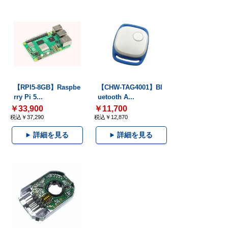
【RPI5-8GB】Raspbe
【CHW-TAG4001】Bl
rry Pi 5...
uetooth A...
￥33,900
￥11,700
税込￥37,290
税込￥12,870
詳細を見る
詳細を見る