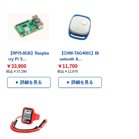
【RPI5-8GB】Raspbe
【CHW-TAG4001】Bl
rry Pi 5...
uetooth A...
￥33,900
￥11,700
税込￥37,290
税込￥12,870
詳細を見る
詳細を見る