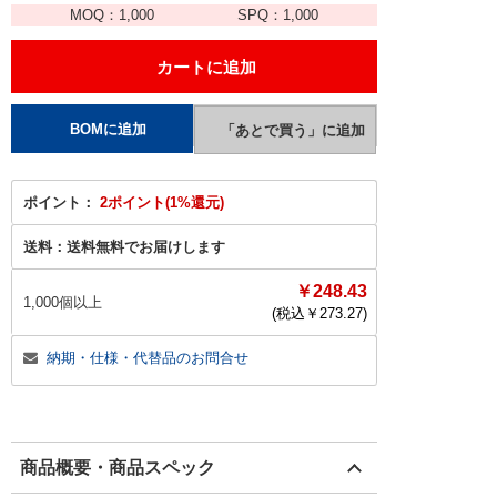
MOQ：
1,000
SPQ：
1,000
ポイント：
2ポイント(1%還元)
送料：
送料無料でお届けします
￥248.43
1,000個以上
(税込￥
273.27
)
納期・仕様・代替品のお問合せ
商品概要・商品スペック