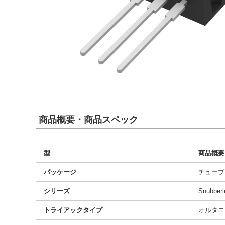
商品概要・商品スペック
型
商品概要
パッケージ
チューブ
シリーズ
Snubber
トライアックタイプ
オルタニ