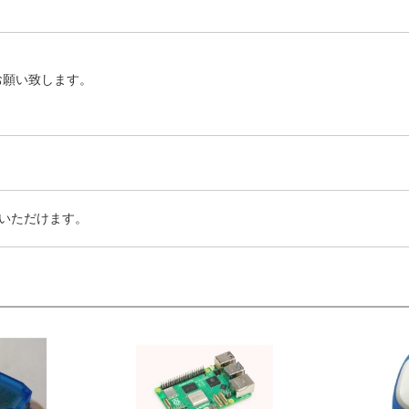
お願い致します。
いただけます。