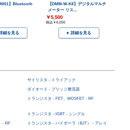
001】Bluetooth
【DMM-W-K8】デジタルマルチ
メーター リス...
￥5,500
税込￥6,050
詳細を見る
詳細を見る
サイリスタ - トライアック
ダイオード - ブリッジ整流器
トランジスタ - FET、MOSFET - RF
トランジスタ - IGBT - シングル
- RF
トランジスタ - バイポーラ（BJT） - アレイ