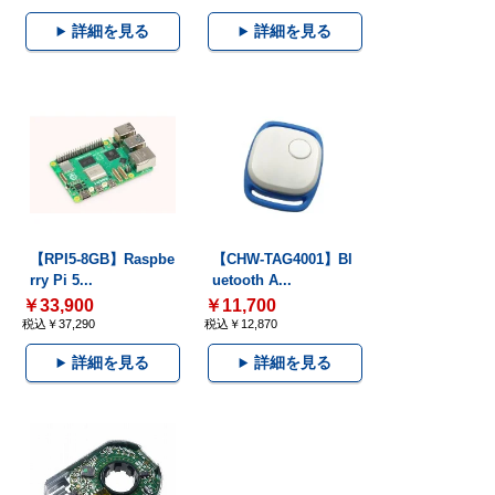
詳細を見る
詳細を見る
【RPI5-8GB】Raspbe
【CHW-TAG4001】Bl
rry Pi 5...
uetooth A...
￥33,900
￥11,700
税込￥37,290
税込￥12,870
詳細を見る
詳細を見る