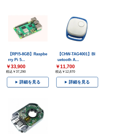
【RPI5-8GB】Raspbe
【CHW-TAG4001】Bl
rry Pi 5...
uetooth A...
￥33,900
￥11,700
税込￥37,290
税込￥12,870
詳細を見る
詳細を見る