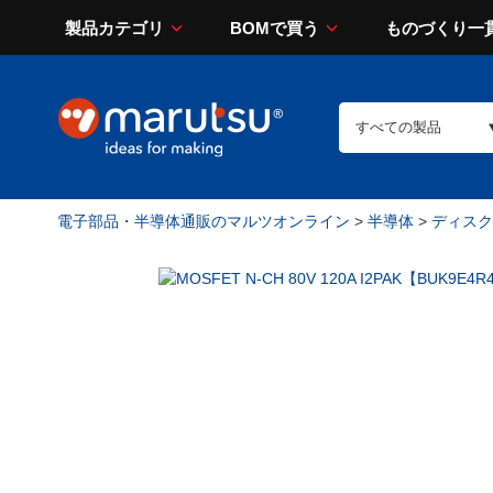
製品カテゴリ
BOMで買う
ものづくり一
電子部品・半導体通販のマルツオンライン
>
半導体
>
ディスク