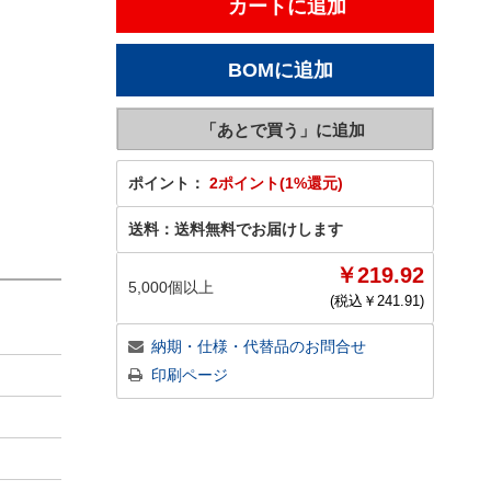
ポイント：
2ポイント(1%還元)
送料：
送料無料でお届けします
￥219.92
5,000個以上
(税込￥
241.91
)
納期・仕様・代替品のお問合せ
印刷ページ