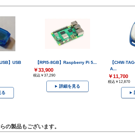
-USB】USB
【RPI5-8GB】Raspberry Pi 5...
【CHW-TAG4
A...
￥33,900
税込￥37,290
￥11,700
税込￥12,870
詳細を見る
見る
こちらの製品もございます。