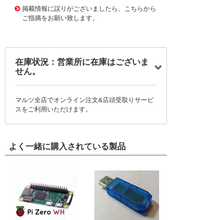
掲載情報に誤りがございましたら、こちらから
ご指摘をお願い致します。
在庫状況：営業所に在庫はございま
せん。
マルツ全店でオンライン注文&店頭受取りサービ
スをご利用いただけます。
よく一緒に購入されている製品