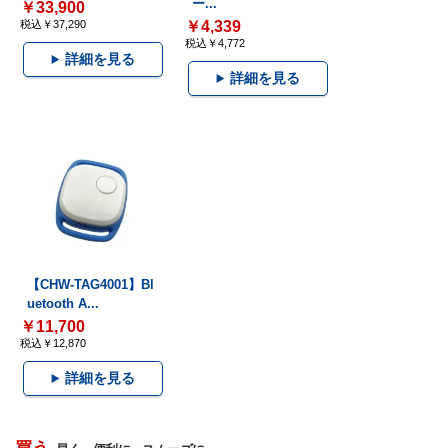
ー...
￥33,900
税込￥37,290
￥4,339
税込￥4,772
詳細を見る
詳細を見る
【CHW-TAG4001】Bl
uetooth A...
￥11,700
税込￥12,870
詳細を見る