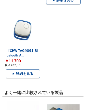
詳細を見る
【CHW-TAG4001】Bl
uetooth A...
￥11,700
税込￥12,870
詳細を見る
よく一緒に比較されている製品