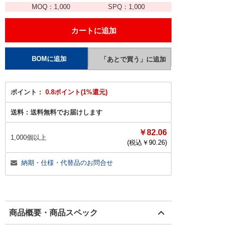
MOQ：
1,000
SPQ：
1,000
ポイント：
0.8ポイント(1%還元)
送料：
送料無料でお届けします
￥82.06
1,000個以上
(税込￥
90.26
)
納期・仕様・代替品のお問合せ
商品概要・商品スペック