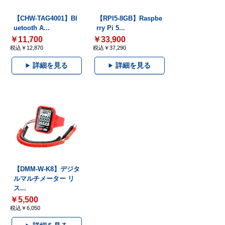
【CHW-TAG4001】Bl
【RPI5-8GB】Raspbe
uetooth A...
rry Pi 5...
￥11,700
￥33,900
税込￥12,870
税込￥37,290
詳細を見る
詳細を見る
【DMM-W-K8】デジタ
ルマルチメーター リ
ス...
￥5,500
税込￥6,050