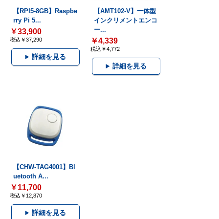
【RPI5-8GB】Raspbe
【AMT102-V】一体型
rry Pi 5...
インクリメントエンコ
ー...
￥33,900
税込￥37,290
￥4,339
税込￥4,772
詳細を見る
詳細を見る
【CHW-TAG4001】Bl
uetooth A...
￥11,700
税込￥12,870
詳細を見る