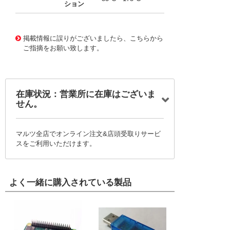
ション
11771488
!041! BYV28-050-TAP
掲載情報に誤りがございましたら、こちらから
ご指摘をお願い致します。
在庫状況：営業所に在庫はございま
せん。
マルツ全店でオンライン注文&店頭受取りサービ
スをご利用いただけます。
よく一緒に購入されている製品