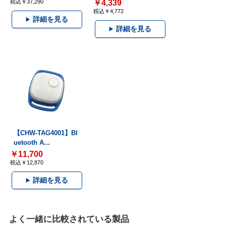
税込￥37,290
￥4,339
税込￥4,772
詳細を見る
詳細を見る
【CHW-TAG4001】Bl
uetooth A...
￥11,700
税込￥12,870
詳細を見る
よく一緒に比較されている製品