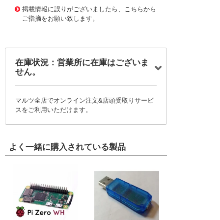
掲載情報に誤りがございましたら、こちらから
ご指摘をお願い致します。
在庫状況：営業所に在庫はございま
せん。
マルツ全店でオンライン注文&店頭受取りサービ
スをご利用いただけます。
よく一緒に購入されている製品