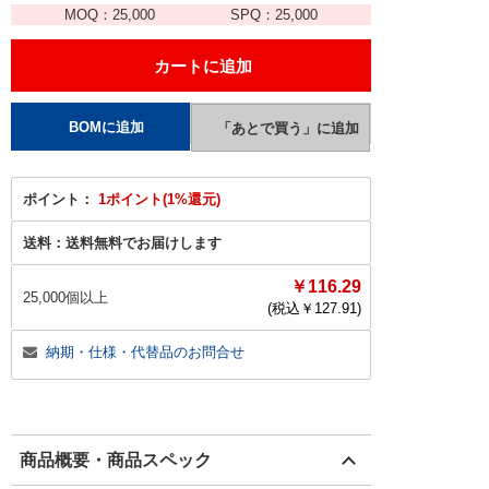
MOQ：
25,000
SPQ：
25,000
ポイント：
1ポイント(1%還元)
送料：
送料無料でお届けします
￥116.29
25,000個以上
(税込￥
127.91
)
納期・仕様・代替品のお問合せ
商品概要・商品スペック