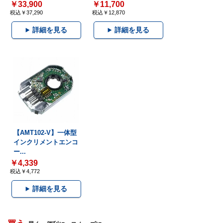
￥33,900
￥11,700
税込￥37,290
税込￥12,870
詳細を見る
詳細を見る
【AMT102-V】一体型
インクリメントエンコ
ー...
￥4,339
税込￥4,772
詳細を見る