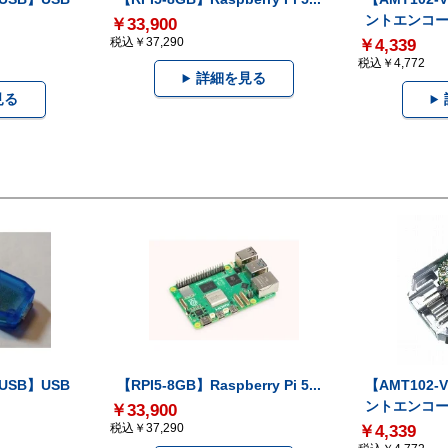
ントエンコー.
￥33,900
税込￥37,290
￥4,339
税込￥4,772
詳細を見る
見る
-USB】USB
【RPI5-8GB】Raspberry Pi 5...
【AMT102
ントエンコー.
￥33,900
税込￥37,290
￥4,339