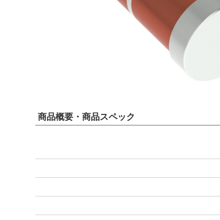
商品概要・商品スペック