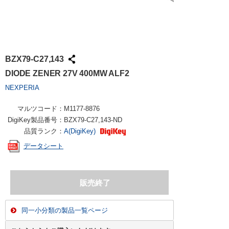
BZX79-C27,143
DIODE ZENER 27V 400MW ALF2
NEXPERIA
マルツコード：
M1177-8876
DigiKey製品番号：
BZX79-C27,143-ND
品質ランク：
A(DigiKey)
データシート
同一小分類の製品一覧ページ