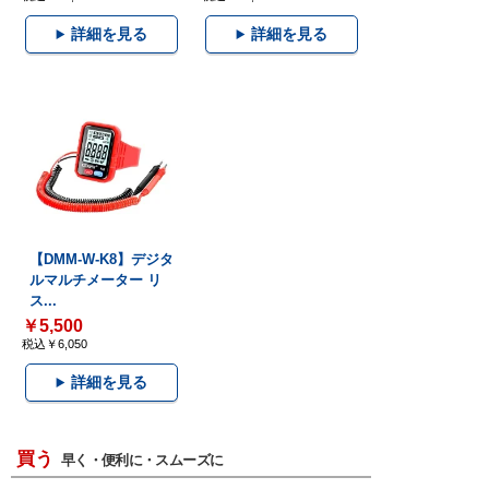
詳細を見る
詳細を見る
【DMM-W-K8】デジタ
ルマルチメーター リ
ス...
￥5,500
税込￥6,050
詳細を見る
買う
早く・便利に・スムーズに