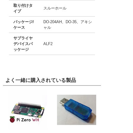
取り付けタ
スルーホール
イプ
パッケージ/
DO-204AH、DO-35、アキシ
ケース
ャル
サプライヤ
デバイスパ
ALF2
ッケージ
よく一緒に購入されている製品