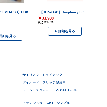
29EMU-USB】USB
【RPI5-8GB】Raspberry Pi 5...
￥33,900
税込￥37,290
詳細を見る
詳細を見る
サイリスタ - トライアック
ダイオード - ブリッジ整流器
トランジスタ - FET、MOSFET - RF
トランジスタ - IGBT - シングル