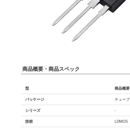
商品概要・商品スペック
型
商品概要
パッケージ
チューブ
シリーズ
-
技術
LDMOS