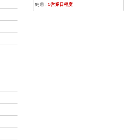
納期：
5営業日程度