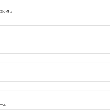
250MHz
ール