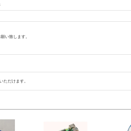
3
お願い致します。
いただけます。